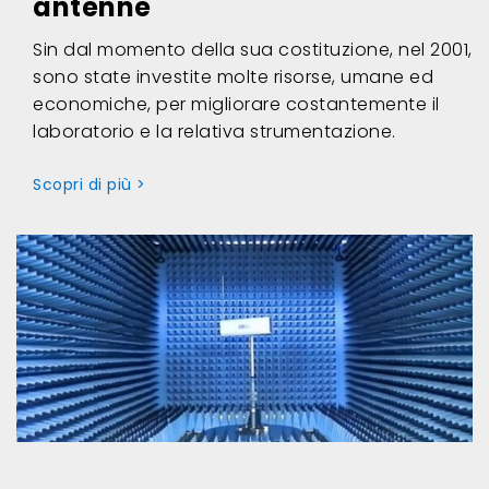
antenne
Sin dal momento della sua costituzione, nel 2001,
sono state investite molte risorse, umane ed
economiche, per migliorare costantemente il
laboratorio e la relativa strumentazione.
Scopri di più >