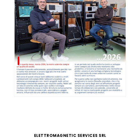
ELETTROMAGNETIC SERVICES SRL