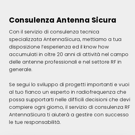
Consulenza Antenna Sicura
Con il servizio di consulenza tecnica
specializzata AntennaSicura, mettiamo a tua
disposizione l’esperienza ed il know how
accumulati in oltre 20 anni di attività nel campo
delle antenne professionali e nel settore RF in
generale.
Se segui lo sviluppo di progetti importanti e vuoi
al tuo fianco un esperto in radiofrequenza che
possa supportarti nelle difficili decisioni che devi
compiere ogni giorno, il servizio di consulenza RF
AntennaSicura ti aiuterà a gestire con successo
le tue responsabilità.