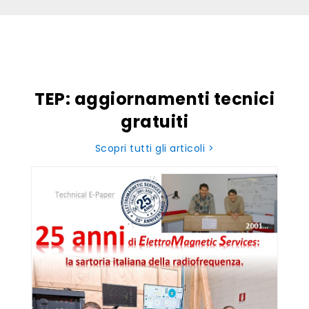
TEP: aggiornamenti tecnici
gratuiti
Scopri tutti gli articoli >