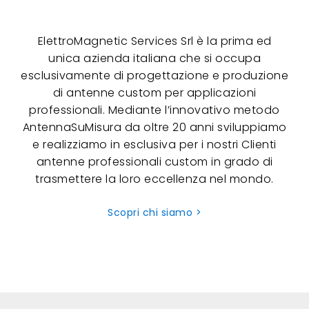
ElettroMagnetic Services Srl è la prima ed
unica azienda italiana che si occupa
esclusivamente di progettazione e produzione
di antenne custom per applicazioni
professionali. Mediante l’innovativo metodo
AntennaSuMisura da oltre 20 anni sviluppiamo
e realizziamo in esclusiva per i nostri Clienti
antenne professionali custom in grado di
trasmettere la loro eccellenza nel mondo.
Scopri chi siamo >