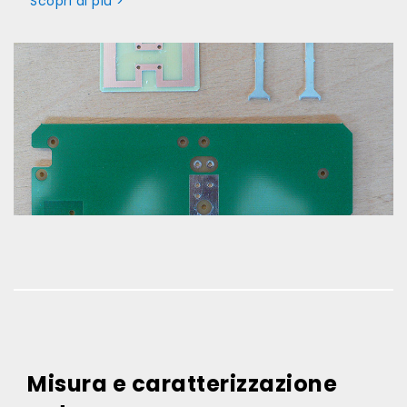
Scopri di più >
Misura e caratterizzazione