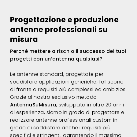
Progettazione e produzione
antenne professionali su
misura
Perché mettere a rischio il successo dei tuoi
progetti con un’antenna qualsiasi?
Le antenne standard, progettate per
soddisfare applicazioni generiche, falliscono
di fronte a requisiti più complessi ed ambiziosi.
Grazie al nostro esclusivo metodo
AntennaSuMisura
, sviluppato in oltre 20 anni
di esperienza, siamo in grado di progettare e
realizzare antenne professionali custom in
grado di soddisfare anche i requisiti più
specifici e stringenti, garantendo il massimo