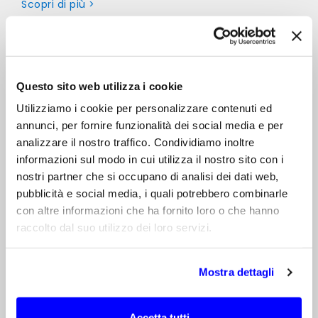
Scopri di più >
Questo sito web utilizza i cookie
Utilizziamo i cookie per personalizzare contenuti ed
annunci, per fornire funzionalità dei social media e per
analizzare il nostro traffico. Condividiamo inoltre
informazioni sul modo in cui utilizza il nostro sito con i
nostri partner che si occupano di analisi dei dati web,
pubblicità e social media, i quali potrebbero combinarle
con altre informazioni che ha fornito loro o che hanno
raccolto dal suo utilizzo dei loro servizi.
Mostra dettagli
Progettazione antenne
Accetta tutti