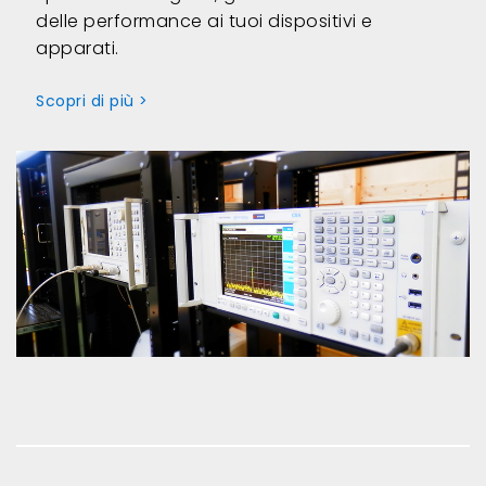
delle performance ai tuoi dispositivi e
apparati.
Scopri di più >