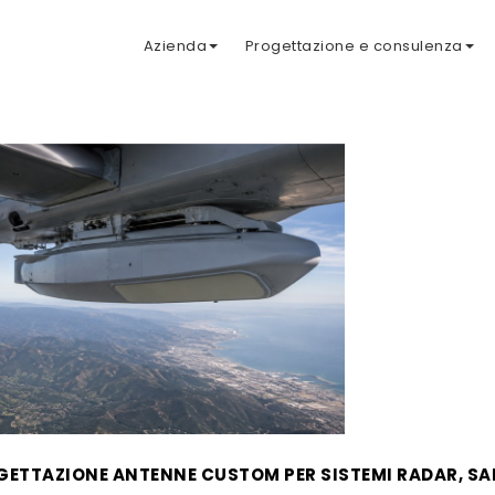
Azienda
Progettazione e consulenza
ETTAZIONE ANTENNE CUSTOM PER SISTEMI RADAR, SA