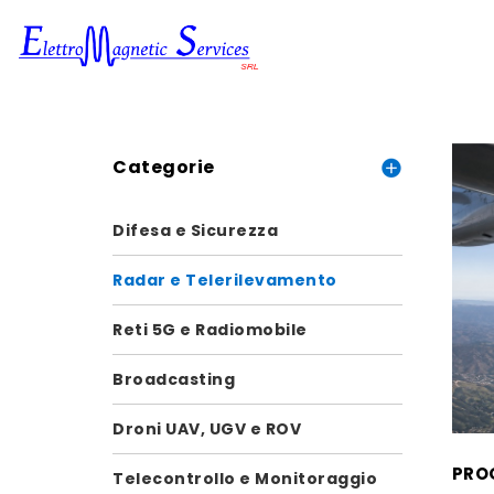
Categorie
Difesa e Sicurezza
Radar e Telerilevamento
Reti 5G e Radiomobile
Broadcasting
Droni UAV, UGV e ROV
PROG
Telecontrollo e Monitoraggio