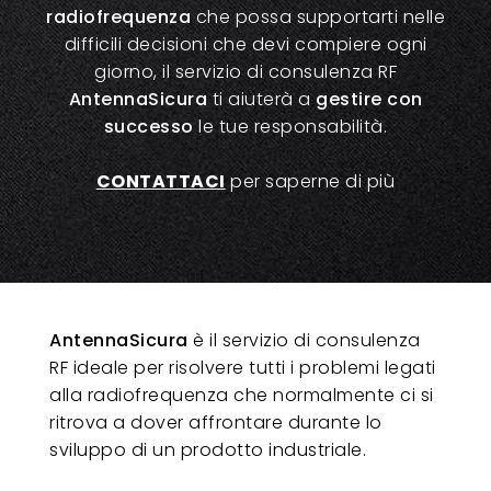
radiofrequenza
che possa supportarti nelle
difficili decisioni che devi compiere ogni
giorno, il servizio di consulenza RF
AntennaSicura
ti aiuterà a
gestire con
successo
le tue responsabilità.
CONTATTACI
per saperne di più
AntennaSicura
è il servizio di consulenza
RF ideale per risolvere tutti i problemi legati
alla radiofrequenza che normalmente ci si
ritrova a dover affrontare durante lo
sviluppo di un prodotto industriale.