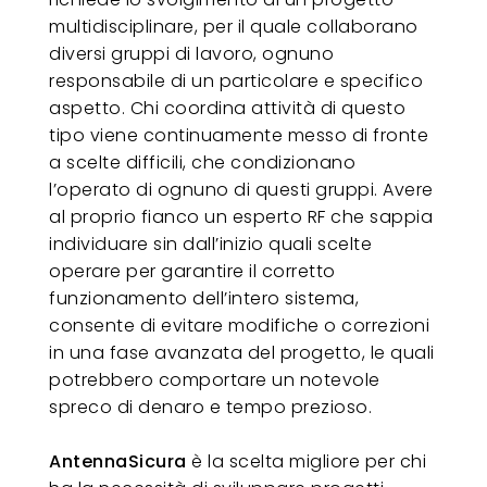
multidisciplinare, per il quale collaborano
diversi gruppi di lavoro, ognuno
responsabile di un particolare e specifico
aspetto. Chi coordina attività di questo
tipo viene continuamente messo di fronte
a scelte difficili, che condizionano
l’operato di ognuno di questi gruppi. Avere
al proprio fianco un esperto RF che sappia
individuare sin dall’inizio quali scelte
operare per garantire il corretto
funzionamento dell’intero sistema,
consente di evitare modifiche o correzioni
in una fase avanzata del progetto, le quali
potrebbero comportare un notevole
spreco di denaro e tempo prezioso.
AntennaSicura
è la scelta migliore per chi