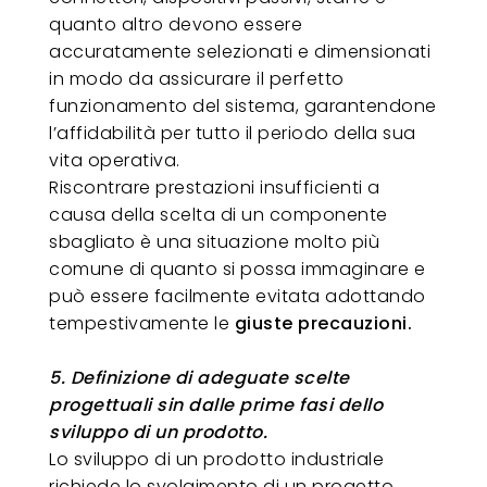
quanto altro devono essere
accuratamente selezionati e dimensionati
in modo da assicurare il perfetto
funzionamento del sistema, garantendone
l’affidabilità per tutto il periodo della sua
vita operativa.
Riscontrare prestazioni insufficienti a
causa della scelta di un componente
sbagliato è una situazione molto più
comune di quanto si possa immaginare e
può essere facilmente evitata adottando
tempestivamente le
giuste precauzioni.
5. Definizione di adeguate scelte
progettuali sin dalle prime fasi dello
sviluppo di un prodotto.
Lo sviluppo di un prodotto industriale
richiede lo svolgimento di un progetto