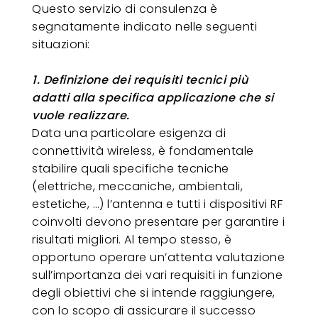
Questo servizio di consulenza è
segnatamente indicato nelle seguenti
situazioni:
1. Definizione dei requisiti tecnici più
adatti alla specifica applicazione che si
vuole realizzare.
Data una particolare esigenza di
connettività wireless, è fondamentale
stabilire quali specifiche tecniche
(elettriche, meccaniche, ambientali,
estetiche, …) l’antenna e tutti i dispositivi RF
coinvolti devono presentare per garantire i
risultati migliori. Al tempo stesso, è
opportuno operare un’attenta valutazione
sull’importanza dei vari requisiti in funzione
degli obiettivi che si intende raggiungere,
con lo scopo di assicurare il successo