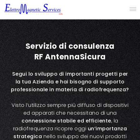
Servizio di consulenza
RF AntennaSicura
Segui lo sviluppo di importanti progetti per
la tua Azienda e hai bisogno di supporto
professionale in materia di radiofrequenza?
Visto l’utilizzo sempre più diffuso di dispositivi
ed apparati che necessitano di una
connessione stabile ed efficiente
, la
radiofrequenza ricopre oggi
un’importanza
strategica
nello sviluppo dei nuovi prodotti