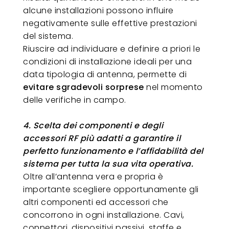
alcune installazioni possono influire
negativamente sulle effettive prestazioni
del sistema.
Riuscire ad individuare e definire a priori le
condizioni di installazione ideali per una
data tipologia di antenna, permette di
evitare sgradevoli sorprese
nel momento
delle verifiche in campo.
4. Scelta dei componenti e degli
accessori RF più adatti a garantire il
perfetto funzionamento e l’affidabilità del
sistema per tutta la sua vita operativa.
Oltre all’antenna vera e propria è
importante scegliere opportunamente gli
altri componenti ed accessori che
concorrono in ogni installazione. Cavi,
connettori, dispositivi passivi, staffe e