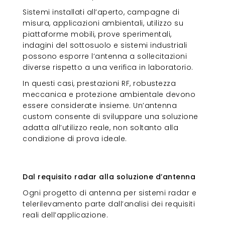
Sistemi installati all’aperto, campagne di
misura, applicazioni ambientali, utilizzo su
piattaforme mobili, prove sperimentali,
indagini del sottosuolo e sistemi industriali
possono esporre l’antenna a sollecitazioni
diverse rispetto a una verifica in laboratorio.
In questi casi, prestazioni RF, robustezza
meccanica e protezione ambientale devono
essere considerate insieme. Un’antenna
custom consente di sviluppare una soluzione
adatta all’utilizzo reale, non soltanto alla
condizione di prova ideale.
Dal requisito radar alla soluzione
d’antenna
Dal requisito radar alla soluzione d’antenna
Ogni progetto di antenna per sistemi radar e
telerilevamento parte dall’analisi dei requisiti
reali dell’applicazione.