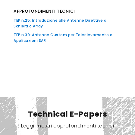
APPROFONDIMENTI TECNICI
TEP n.25: Introduzione alle Antenne Direttive a
Schiera o Array
TEP n.39: Antenne Custom per Telerilevamento e
Applicazioni SAR
Technical E-Papers
Leggi i nostri approfondimenti tecnici