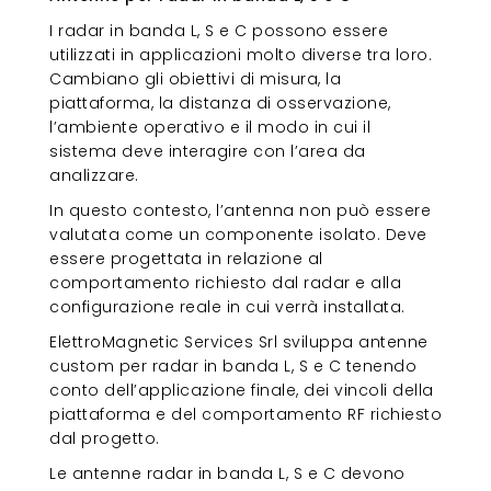
I radar in banda L, S e C possono essere
utilizzati in applicazioni molto diverse tra loro.
Cambiano gli obiettivi di misura, la
piattaforma, la distanza di osservazione,
l’ambiente operativo e il modo in cui il
sistema deve interagire con l’area da
analizzare.
In questo contesto, l’antenna non può essere
valutata come un componente isolato. Deve
essere progettata in relazione al
comportamento richiesto dal radar e alla
configurazione reale in cui verrà installata.
ElettroMagnetic Services Srl sviluppa antenne
custom per radar in banda L, S e C tenendo
conto dell’applicazione finale, dei vincoli della
piattaforma e del comportamento RF richiesto
dal progetto.
Le antenne radar in banda L, S e C devono