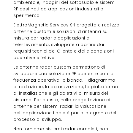
ambientale, indagini del sottosuolo e sistemi
RF destinati ad applicazioni industriali o
sperimentali.
ElettroMagnetic Services Srl progetta e realizza
antenne custom e soluzioni d’antenna su
misura per radar e applicazioni di
telerilevamento, sviluppate a partire dai
requisiti tecnici del Cliente e dalle condizioni
operative effettive.
Le antenne radar custom permettono di
sviluppare una soluzione RF coerente con la
frequenza operativa, la banda, il diagramma
di radiazione, la polarizzazione, la piattaforma
di installazione e gli obiettivi di misura del
sistema. Per questo, nella progettazione di
antenne per sistemi radar, la valutazione
dell’applicazione finale è parte integrante del
processo di sviluppo.
Non forniamo sistemi radar completi, non