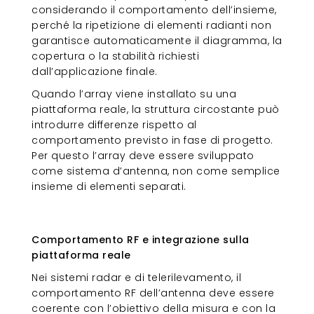
considerando il comportamento dell’insieme,
perché la ripetizione di elementi radianti non
garantisce automaticamente il diagramma, la
copertura o la stabilità richiesti
dall’applicazione finale.
Quando l’array viene installato su una
piattaforma reale, la struttura circostante può
introdurre differenze rispetto al
comportamento previsto in fase di progetto.
Per questo l’array deve essere sviluppato
come sistema d’antenna, non come semplice
insieme di elementi separati.
Comportamento RF e integrazione
sulla piattaforma reale
Comportamento RF e integrazione sulla
piattaforma reale
Nei sistemi radar e di telerilevamento, il
comportamento RF dell’antenna deve essere
coerente con l’obiettivo della misura e con la