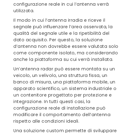
configurazione reale in cui l’antenna verrà
utilizzata.
Il modo in cui l’antenna irradia e riceve il
segnale può influenzare l’area osservata, la
qualità del segnale utile e la ripetibilità del
dato acquisito. Per questo, la soluzione
d’antenna non dovrebbe essere valutata solo
come componente isolato, ma considerando
anche la piattaforma su cui verrà installata.
Un’antenna radar può essere montata su un
veicolo, un velivolo, una struttura fissa, un
banco di misura, una piattaforma mobile, un
apparato scientifico, un sistema industriale o
un contenitore progettato per protezione e
integrazione. In tutti questi casi, la
configurazione reale di installazione può
modificare il comportamento dell’antenna
rispetto alle condizioni ideali.
Una soluzione custom permette di sviluppare