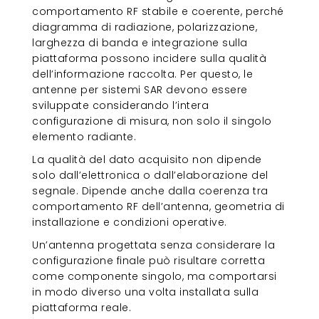
comportamento RF stabile e coerente, perché
diagramma di radiazione, polarizzazione,
larghezza di banda e integrazione sulla
piattaforma possono incidere sulla qualità
dell’informazione raccolta. Per questo, le
antenne per sistemi SAR devono essere
sviluppate considerando l’intera
configurazione di misura, non solo il singolo
elemento radiante.
La qualità del dato acquisito non dipende
solo dall’elettronica o dall’elaborazione del
segnale. Dipende anche dalla coerenza tra
comportamento RF dell’antenna, geometria di
installazione e condizioni operative.
Un’antenna progettata senza considerare la
configurazione finale può risultare corretta
come componente singolo, ma comportarsi
in modo diverso una volta installata sulla
piattaforma reale.