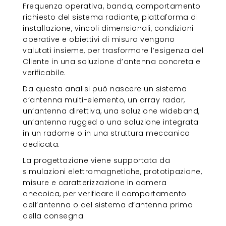
Frequenza operativa, banda, comportamento
richiesto del sistema radiante, piattaforma di
installazione, vincoli dimensionali, condizioni
operative e obiettivi di misura vengono
valutati insieme, per trasformare l’esigenza del
Cliente in una soluzione d’antenna concreta e
verificabile.
Da questa analisi può nascere un sistema
d’antenna multi-elemento, un array radar,
un’antenna direttiva, una soluzione wideband,
un’antenna rugged o una soluzione integrata
in un radome o in una struttura meccanica
dedicata.
La progettazione viene supportata da
simulazioni elettromagnetiche, prototipazione,
misure e caratterizzazione in camera
anecoica, per verificare il comportamento
dell’antenna o del sistema d’antenna prima
della consegna.