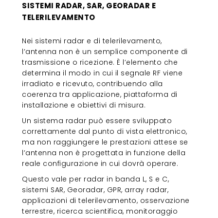
SISTEMI RADAR, SAR, GEORADAR E
TELERILEVAMENTO
Nei sistemi radar e di telerilevamento,
l’antenna non è un semplice componente di
trasmissione o ricezione. È l’elemento che
determina il modo in cui il segnale RF viene
irradiato e ricevuto, contribuendo alla
coerenza tra applicazione, piattaforma di
installazione e obiettivi di misura.
Un sistema radar può essere sviluppato
correttamente dal punto di vista elettronico,
ma non raggiungere le prestazioni attese se
l’antenna non è progettata in funzione della
reale configurazione in cui dovrà operare.
Questo vale per radar in banda L, S e C,
sistemi SAR, Georadar, GPR, array radar,
applicazioni di telerilevamento, osservazione
terrestre, ricerca scientifica, monitoraggio