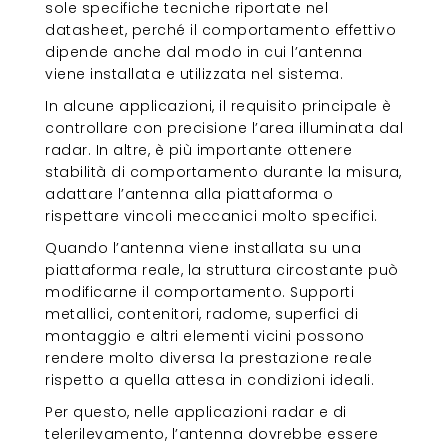
sole specifiche tecniche riportate nel
datasheet, perché il comportamento effettivo
dipende anche dal modo in cui l’antenna
viene installata e utilizzata nel sistema.
In alcune applicazioni, il requisito principale è
controllare con precisione l’area illuminata dal
radar. In altre, è più importante ottenere
stabilità di comportamento durante la misura,
adattare l’antenna alla piattaforma o
rispettare vincoli meccanici molto specifici.
Quando l’antenna viene installata su una
piattaforma reale, la struttura circostante può
modificarne il comportamento. Supporti
metallici, contenitori, radome, superfici di
montaggio e altri elementi vicini possono
rendere molto diversa la prestazione reale
rispetto a quella attesa in condizioni ideali.
Per questo, nelle applicazioni radar e di
telerilevamento, l’antenna dovrebbe essere