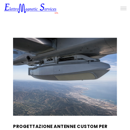
PROGETTAZIONE ANTENNE CUSTOM PER