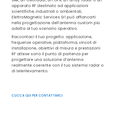
apparato RF destinato ad applicazioni
scientifiche, industriali o ambientali,
ElettroMagnetic Services Srl può affiancarti
nella progettazione dell’antenna custom più
adatta al tuo scenario operativo.
Raccontaci il tuo progetto: applicazione,
frequenze operative, piattaforma, vincoli di
installazione, obiettivi di misura e prestazioni
RF attese sono il punto di partenza per
progettare una soluzione d’antenna
realmente coerente con il tuo sistema radar o
di telerilevamento.
CLICCA QUI PER CONTATTARCI