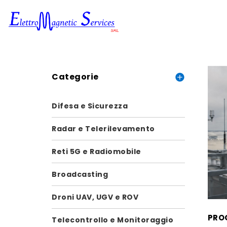
Categorie
Difesa e Sicurezza
Radar e Telerilevamento
Reti 5G e Radiomobile
Broadcasting
Droni UAV, UGV e ROV
PRO
Telecontrollo e Monitoraggio