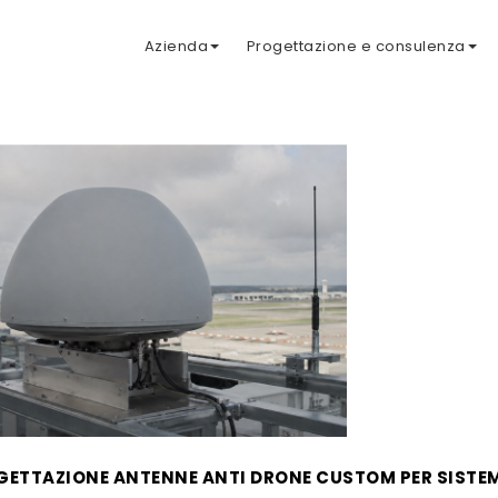
Azienda
Progettazione e consulenza
GETTAZIONE ANTENNE ANTI DRONE CUSTOM PER SISTE